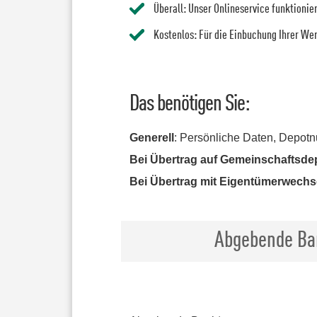
Überall: Unser Onlineservice funktioni
Kostenlos: Für die Einbuchung Ihrer We
Das benötigen Sie:
Generell
: Persönliche Daten, Depot
Bei Übertrag auf Gemeinschaftsde
Bei Übertrag mit Eigentümerwechs
Abgebende Ba