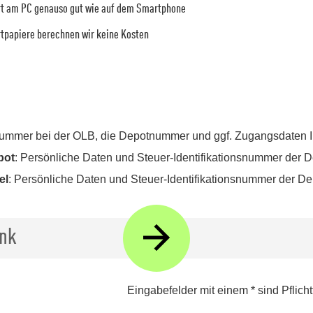
ert am PC genauso gut wie auf dem Smartphone
rtpapiere berechnen wir keine Kosten
nummer bei der OLB, die Depotnummer und ggf. Zugangsdaten 
pot
: Persönliche Daten und Steuer-Identifikationsnummer der 
el
: Persönliche Daten und Steuer-Identifikationsnummer der D
nk
Eingabefelder mit einem * sind Pflich